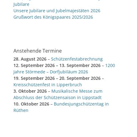
Jubilare
Unsere Jubilare und Jubelmajestäten 2026
Grußwort des Königspaares 2025/2026
Anstehende Termine
28. August 2026
–
Schützenfestabrechnung
12. September 2026
–
13. September 2026
–
1200
Jahre Störmede – Dorfjubiläum 2026
19. September 2026
–
20. September 2026
–
Kreisschützenfest in Lipperbruch
3. Oktober 2026
–
Musikalische Messe zum
Abschluss der Schützensaison in Lippstadt
10. Oktober 2026
–
Bundesjungschützentag in
Rüthen