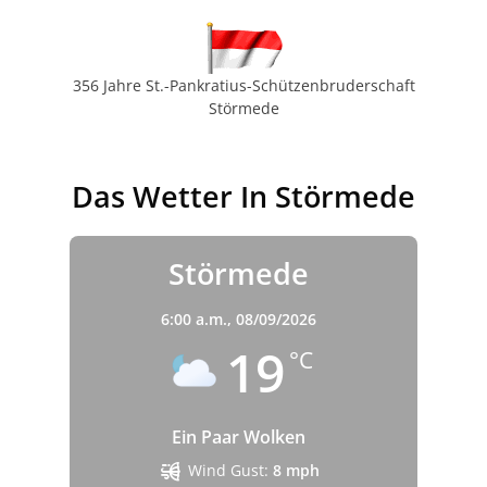
356 Jahre St.-Pankratius-Schützenbruderschaft
Störmede
Das Wetter In Störmede
Störmede
6:00 a.m.,
08/09/2026
19
°C
Ein Paar Wolken
Wind Gust:
8 mph