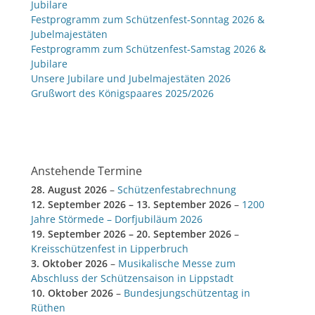
Jubilare
Festprogramm zum Schützenfest-Sonntag 2026 &
Jubelmajestäten
Festprogramm zum Schützenfest-Samstag 2026 &
Jubilare
Unsere Jubilare und Jubelmajestäten 2026
Grußwort des Königspaares 2025/2026
Anstehende Termine
28. August 2026
–
Schützenfestabrechnung
12. September 2026
–
13. September 2026
–
1200
Jahre Störmede – Dorfjubiläum 2026
19. September 2026
–
20. September 2026
–
Kreisschützenfest in Lipperbruch
3. Oktober 2026
–
Musikalische Messe zum
Abschluss der Schützensaison in Lippstadt
10. Oktober 2026
–
Bundesjungschützentag in
Rüthen