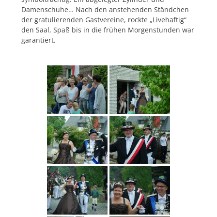
Damenschuhe… Nach den anstehenden Ständchen
der gratulierenden Gastvereine, rockte „Livehaftig“
den Saal, Spaß bis in die frühen Morgenstunden war
garantiert.