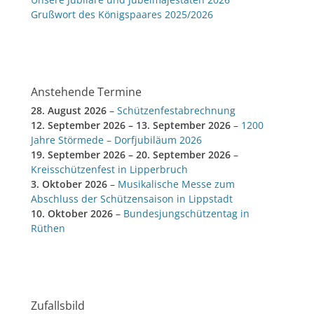
Grußwort des Königspaares 2025/2026
Anstehende Termine
28. August 2026
–
Schützenfestabrechnung
12. September 2026
–
13. September 2026
–
1200
Jahre Störmede – Dorfjubiläum 2026
19. September 2026
–
20. September 2026
–
Kreisschützenfest in Lipperbruch
3. Oktober 2026
–
Musikalische Messe zum
Abschluss der Schützensaison in Lippstadt
10. Oktober 2026
–
Bundesjungschützentag in
Rüthen
Zufallsbild