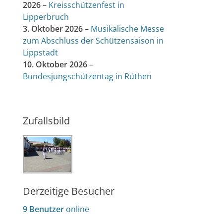
2026
–
Kreisschützenfest in
Lipperbruch
3. Oktober 2026
–
Musikalische Messe
zum Abschluss der Schützensaison in
Lippstadt
10. Oktober 2026
–
Bundesjungschützentag in Rüthen
Zufallsbild
Derzeitige Besucher
9 Benutzer
online