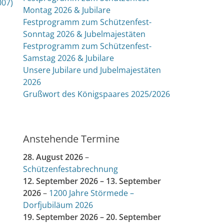
007)
Montag 2026 & Jubilare
Festprogramm zum Schützenfest-
Sonntag 2026 & Jubelmajestäten
Festprogramm zum Schützenfest-
Samstag 2026 & Jubilare
Unsere Jubilare und Jubelmajestäten
2026
Grußwort des Königspaares 2025/2026
Anstehende Termine
28. August 2026
–
Schützenfestabrechnung
12. September 2026
–
13. September
2026
–
1200 Jahre Störmede –
Dorfjubiläum 2026
19. September 2026
–
20. September