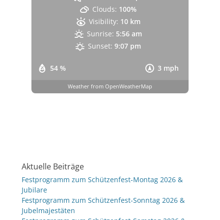
Clouds:
100%
Visibility:
10 km
Sunrise:
5:56 am
Sunset:
9:07 pm
54 %
3 mph
Weather from OpenWeatherMap
Aktuelle Beiträge
Festprogramm zum Schützenfest-Montag 2026 &
Jubilare
Festprogramm zum Schützenfest-Sonntag 2026 &
Jubelmajestäten