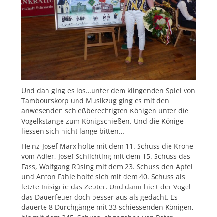
Und dan ging es los…unter dem klingenden Spiel von
Tambourskorp und Musikzug ging es mit den
anwesenden schießberechtigten Königen unter die
Vogelkstange zum Königschießen. Und die Könige
liessen sich nicht lange bitten…
Heinz-Josef Marx holte mit dem 11. Schuss die Krone
vom Adler, Josef Schlichting mit dem 15. Schuss das
Fass, Wolfgang Rüsing mit dem 23. Schuss den Apfel
und Anton Fahle holte sich mit dem 40. Schuss als
letzte Inisignie das Zepter. Und dann hielt der Vogel
das Dauerfeuer doch besser aus als gedacht. Es
dauerte 8 Durchgänge mit 33 schiessenden Königen,