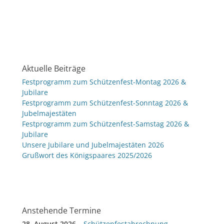
Aktuelle Beiträge
Festprogramm zum Schützenfest-Montag 2026 &
Jubilare
Festprogramm zum Schützenfest-Sonntag 2026 &
Jubelmajestäten
Festprogramm zum Schützenfest-Samstag 2026 &
Jubilare
Unsere Jubilare und Jubelmajestäten 2026
Grußwort des Königspaares 2025/2026
Anstehende Termine
28. August 2026
–
Schützenfestabrechnung