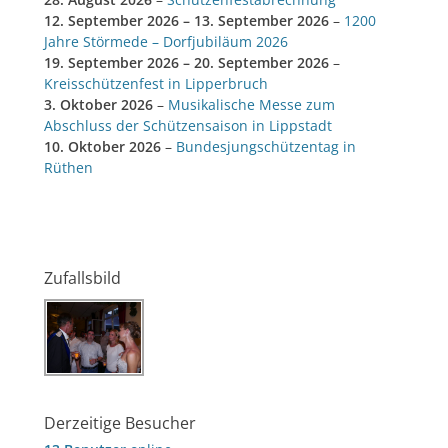
12. September 2026
–
13. September 2026
–
1200
Jahre Störmede – Dorfjubiläum 2026
19. September 2026
–
20. September 2026
–
Kreisschützenfest in Lipperbruch
3. Oktober 2026
–
Musikalische Messe zum
Abschluss der Schützensaison in Lippstadt
10. Oktober 2026
–
Bundesjungschützentag in
Rüthen
Zufallsbild
Derzeitige Besucher