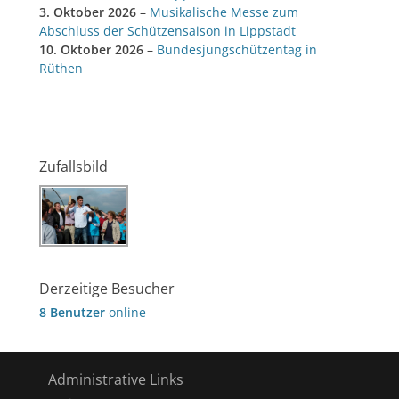
3. Oktober 2026
–
Musikalische Messe zum
Abschluss der Schützensaison in Lippstadt
10. Oktober 2026
–
Bundesjungschützentag in
Rüthen
Zufallsbild
Derzeitige Besucher
8 Benutzer
online
Administrative Links