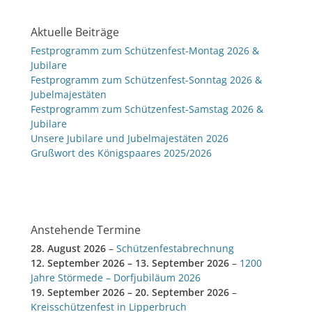
Aktuelle Beiträge
Festprogramm zum Schützenfest-Montag 2026 &
Jubilare
Festprogramm zum Schützenfest-Sonntag 2026 &
Jubelmajestäten
Festprogramm zum Schützenfest-Samstag 2026 &
Jubilare
Unsere Jubilare und Jubelmajestäten 2026
Grußwort des Königspaares 2025/2026
Anstehende Termine
28. August 2026
–
Schützenfestabrechnung
12. September 2026
–
13. September 2026
–
1200
Jahre Störmede – Dorfjubiläum 2026
19. September 2026
–
20. September 2026
–
Kreisschützenfest in Lipperbruch