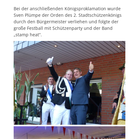
Bei der anschließenden Königsproklamation wurde
Sven Plümpe der Orden des 2. Stadtschützenkönigs
durch den Bürgermeister verliehen und folgte der
große Festball mit Schützenparty und der Band
„stamp heat“.