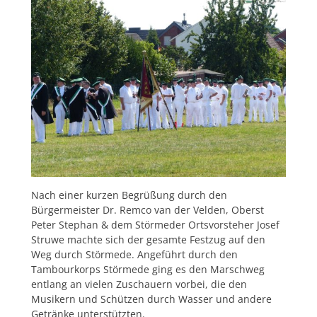
Nach einer kurzen Begrüßung durch den
Bürgermeister Dr. Remco van der Velden, Oberst
Peter Stephan & dem Störmeder Ortsvorsteher Josef
Struwe machte sich der gesamte Festzug auf den
Weg durch Störmede. Angeführt durch den
Tambourkorps Störmede ging es den Marschweg
entlang an vielen Zuschauern vorbei, die den
Musikern und Schützen durch Wasser und andere
Getränke unterstützten.