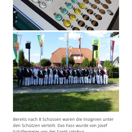
Bereits nach 8 Schüssen waren die Insignien unter
den Schützen verteilt. Das Fass wurde von Josef
Schäfermeier von der Sankt-Jakobus