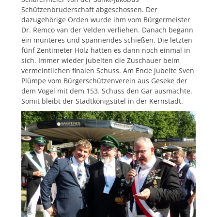
Schützenbruderschaft abgeschossen. Der
dazugehörige Orden wurde ihm vom Bürgermeister
Dr. Remco van der Velden verliehen. Danach begann
ein munteres und spannendes schießen. Die letzten
fünf Zentimeter Holz hatten es dann noch einmal in
sich. Immer wieder jubelten die Zuschauer beim
vermeintlichen finalen Schuss. Am Ende jubelte Sven
Plümpe vom Bürgerschützenverein aus Geseke der
dem Vogel mit dem 153. Schuss den Gar ausmachte.
Somit bleibt der Stadtkönigstitel in der Kernstadt.