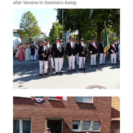
aller Vereine in Sommers-Kamp.