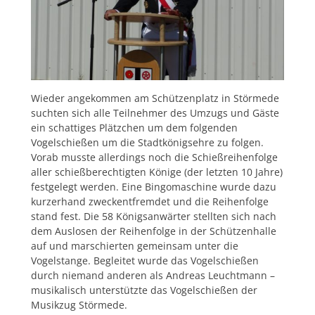
Wieder angekommen am Schützenplatz in Störmede
suchten sich alle Teilnehmer des Umzugs und Gäste
ein schattiges Plätzchen um dem folgenden
Vogelschießen um die Stadtkönigsehre zu folgen.
Vorab musste allerdings noch die Schießreihenfolge
aller schießberechtigten Könige (der letzten 10 Jahre)
festgelegt werden. Eine Bingomaschine wurde dazu
kurzerhand zweckentfremdet und die Reihenfolge
stand fest. Die 58 Königsanwärter stellten sich nach
dem Auslosen der Reihenfolge in der Schützenhalle
auf und marschierten gemeinsam unter die
Vogelstange. Begleitet wurde das Vogelschießen
durch niemand anderen als Andreas Leuchtmann –
musikalisch unterstützte das Vogelschießen der
Musikzug Störmede.