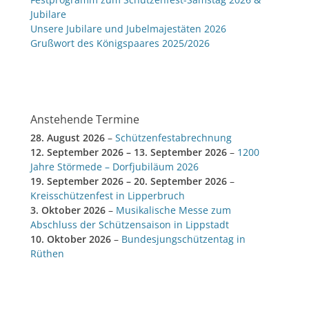
Jubilare
Unsere Jubilare und Jubelmajestäten 2026
Grußwort des Königspaares 2025/2026
Anstehende Termine
28. August 2026
–
Schützenfestabrechnung
12. September 2026
–
13. September 2026
–
1200
Jahre Störmede – Dorfjubiläum 2026
19. September 2026
–
20. September 2026
–
Kreisschützenfest in Lipperbruch
3. Oktober 2026
–
Musikalische Messe zum
Abschluss der Schützensaison in Lippstadt
10. Oktober 2026
–
Bundesjungschützentag in
Rüthen