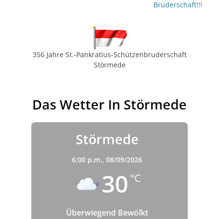
Bruderschaft!!!
356 Jahre St.-Pankratius-Schützenbruderschaft
Störmede
Das Wetter In Störmede
Störmede
6:00 p.m.,
08/09/2026
30
°C
Überwiegend Bewölkt