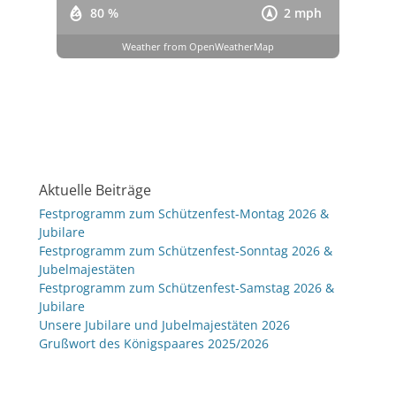
80 %
2 mph
Weather from OpenWeatherMap
Aktuelle Beiträge
Festprogramm zum Schützenfest-Montag 2026 &
Jubilare
Festprogramm zum Schützenfest-Sonntag 2026 &
Jubelmajestäten
Festprogramm zum Schützenfest-Samstag 2026 &
Jubilare
Unsere Jubilare und Jubelmajestäten 2026
Grußwort des Königspaares 2025/2026