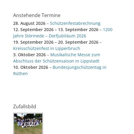
Anstehende Termine
28. August 2026
–
Schützenfestabrechnung
12. September 2026
–
13. September 2026
–
1200
Jahre Störmede – Dorfjubiläum 2026
19. September 2026
–
20. September 2026
–
Kreisschützenfest in Lipperbruch
3. Oktober 2026
–
Musikalische Messe zum
Abschluss der Schützensaison in Lippstadt
10. Oktober 2026
–
Bundesjungschützentag in
Rüthen
Zufallsbild