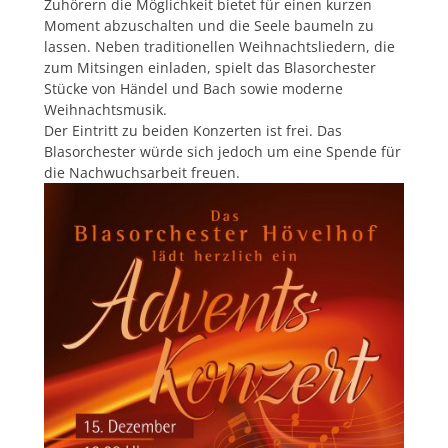
Zuhörern die Möglichkeit bietet für einen kurzen
Moment abzuschalten und die Seele baumeln zu
lassen. Neben traditionellen Weihnachtsliedern, die
zum Mitsingen einladen, spielt das Blasorchester
Stücke von Händel und Bach sowie moderne
Weihnachtsmusik.
Der Eintritt zu beiden Konzerten ist frei. Das
Blasorchester würde sich jedoch um eine Spende für
die Nachwuchsarbeit freuen.