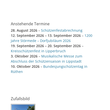
Anstehende Termine
28. August 2026
–
Schützenfestabrechnung
12. September 2026
–
13. September 2026
–
1200
Jahre Störmede – Dorfjubiläum 2026
19. September 2026
–
20. September 2026
–
Kreisschützenfest in Lipperbruch
3. Oktober 2026
–
Musikalische Messe zum
Abschluss der Schützensaison in Lippstadt
10. Oktober 2026
–
Bundesjungschützentag in
Rüthen
Zufallsbild