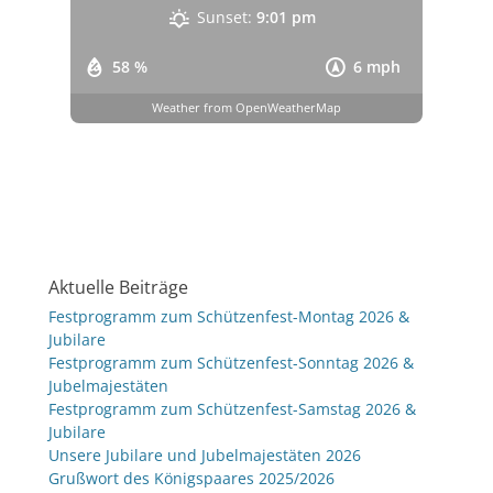
Sunset:
9:01 pm
58 %
6 mph
Weather from OpenWeatherMap
Aktuelle Beiträge
Festprogramm zum Schützenfest-Montag 2026 &
Jubilare
Festprogramm zum Schützenfest-Sonntag 2026 &
Jubelmajestäten
Festprogramm zum Schützenfest-Samstag 2026 &
Jubilare
Unsere Jubilare und Jubelmajestäten 2026
Grußwort des Königspaares 2025/2026