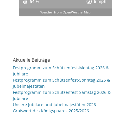
54 %
6 mph
Weather from OpenWeatherMap
Aktuelle Beiträge
Festprogramm zum Schützenfest-Montag 2026 &
Jubilare
Festprogramm zum Schützenfest-Sonntag 2026 &
Jubelmajestäten
Festprogramm zum Schützenfest-Samstag 2026 &
Jubilare
Unsere Jubilare und Jubelmajestäten 2026
Grußwort des Königspaares 2025/2026