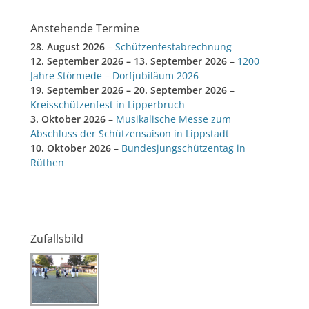
Anstehende Termine
28. August 2026
–
Schützenfestabrechnung
12. September 2026
–
13. September 2026
–
1200
Jahre Störmede – Dorfjubiläum 2026
19. September 2026
–
20. September 2026
–
Kreisschützenfest in Lipperbruch
3. Oktober 2026
–
Musikalische Messe zum
Abschluss der Schützensaison in Lippstadt
10. Oktober 2026
–
Bundesjungschützentag in
Rüthen
Zufallsbild