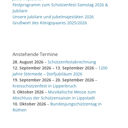
Festprogramm zum Schützenfest-Samstag 2026 &
Jubilare
Unsere Jubilare und Jubelmajestäten 2026
Grußwort des Königspaares 2025/2026
Anstehende Termine
28. August 2026
–
Schützenfestabrechnung
12. September 2026
–
13. September 2026
–
1200
Jahre Störmede – Dorfjubiläum 2026
19. September 2026
–
20. September 2026
–
Kreisschützenfest in Lipperbruch
3. Oktober 2026
–
Musikalische Messe zum
Abschluss der Schützensaison in Lippstadt
10. Oktober 2026
–
Bundesjungschützentag in
Rüthen