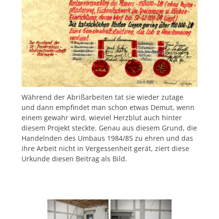
Während der Abrißarbeiten tat sie wieder zutage
und dann empfindet man schon etwas Demut, wenn
einem gewahr wird, wieviel Herzblut auch hinter
diesem Projekt steckte. Genau aus diesem Grund, die
Handelnden des Umbaus 1984/85 zu ehren und das
ihre Arbeit nicht in Vergessenheit gerät, ziert diese
Urkunde diesen Beitrag als Bild.