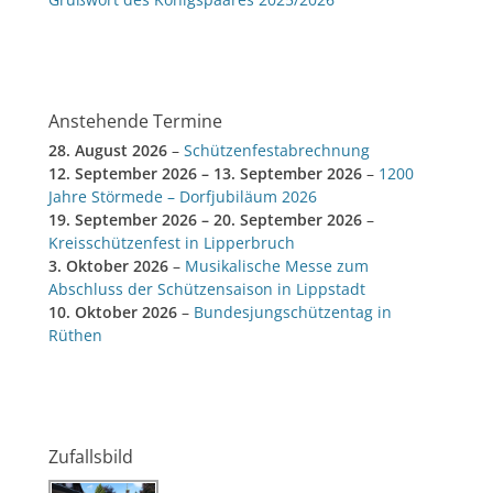
Anstehende Termine
28. August 2026
–
Schützenfestabrechnung
12. September 2026
–
13. September 2026
–
1200
Jahre Störmede – Dorfjubiläum 2026
19. September 2026
–
20. September 2026
–
Kreisschützenfest in Lipperbruch
3. Oktober 2026
–
Musikalische Messe zum
Abschluss der Schützensaison in Lippstadt
10. Oktober 2026
–
Bundesjungschützentag in
Rüthen
Zufallsbild