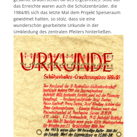
das Erreichte waren auch die Schützenbrüder, die
1984/85 sich das letzte Mal dem Projekt Speiseraum
gewidmet hatten, so stolz, dass sie eine
wunderschön gearbeitete Urkunde in der
Umkleidung des zentralen Pfeilers hinterließen.