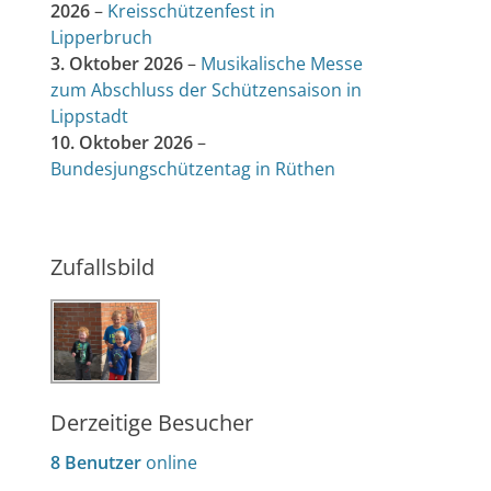
2026
–
Kreisschützenfest in
Lipperbruch
3. Oktober 2026
–
Musikalische Messe
zum Abschluss der Schützensaison in
Lippstadt
10. Oktober 2026
–
Bundesjungschützentag in Rüthen
Zufallsbild
Derzeitige Besucher
8 Benutzer
online