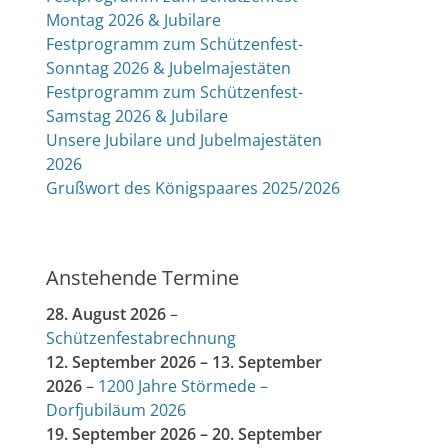
Montag 2026 & Jubilare
Festprogramm zum Schützenfest-
Sonntag 2026 & Jubelmajestäten
Festprogramm zum Schützenfest-
Samstag 2026 & Jubilare
Unsere Jubilare und Jubelmajestäten
2026
Grußwort des Königspaares 2025/2026
Anstehende Termine
28. August 2026
–
Schützenfestabrechnung
12. September 2026
–
13. September
2026
–
1200 Jahre Störmede –
Dorfjubiläum 2026
19. September 2026
–
20. September