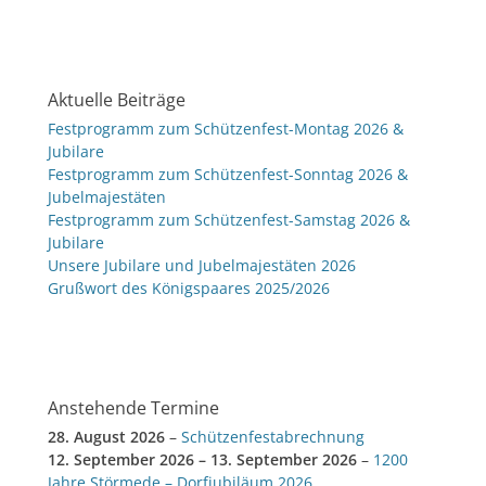
Aktuelle Beiträge
Festprogramm zum Schützenfest-Montag 2026 &
Jubilare
Festprogramm zum Schützenfest-Sonntag 2026 &
Jubelmajestäten
Festprogramm zum Schützenfest-Samstag 2026 &
Jubilare
Unsere Jubilare und Jubelmajestäten 2026
Grußwort des Königspaares 2025/2026
Anstehende Termine
28. August 2026
–
Schützenfestabrechnung
12. September 2026
–
13. September 2026
–
1200
Jahre Störmede – Dorfjubiläum 2026