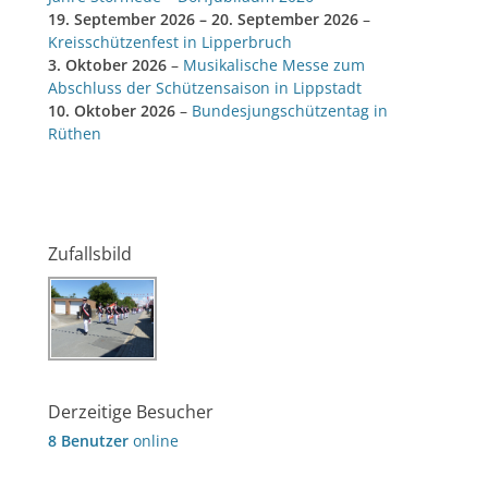
19. September 2026
–
20. September 2026
–
Kreisschützenfest in Lipperbruch
3. Oktober 2026
–
Musikalische Messe zum
Abschluss der Schützensaison in Lippstadt
10. Oktober 2026
–
Bundesjungschützentag in
Rüthen
Zufallsbild
Derzeitige Besucher
8 Benutzer
online