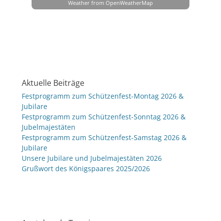
Weather from OpenWeatherMap
Aktuelle Beiträge
Festprogramm zum Schützenfest-Montag 2026 &
Jubilare
Festprogramm zum Schützenfest-Sonntag 2026 &
Jubelmajestäten
Festprogramm zum Schützenfest-Samstag 2026 &
Jubilare
Unsere Jubilare und Jubelmajestäten 2026
Grußwort des Königspaares 2025/2026