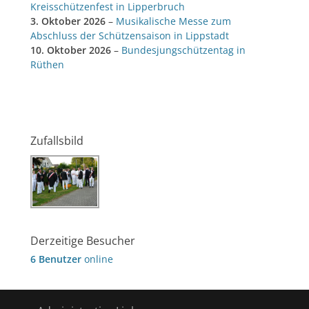
Kreisschützenfest in Lipperbruch
3. Oktober 2026
–
Musikalische Messe zum
Abschluss der Schützensaison in Lippstadt
10. Oktober 2026
–
Bundesjungschützentag in
Rüthen
Zufallsbild
Derzeitige Besucher
6 Benutzer
online