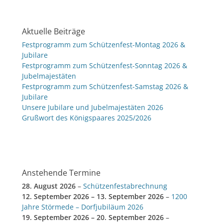
Aktuelle Beiträge
Festprogramm zum Schützenfest-Montag 2026 &
Jubilare
Festprogramm zum Schützenfest-Sonntag 2026 &
Jubelmajestäten
Festprogramm zum Schützenfest-Samstag 2026 &
Jubilare
Unsere Jubilare und Jubelmajestäten 2026
Grußwort des Königspaares 2025/2026
Anstehende Termine
28. August 2026
–
Schützenfestabrechnung
12. September 2026
–
13. September 2026
–
1200
Jahre Störmede – Dorfjubiläum 2026
19. September 2026
–
20. September 2026
–