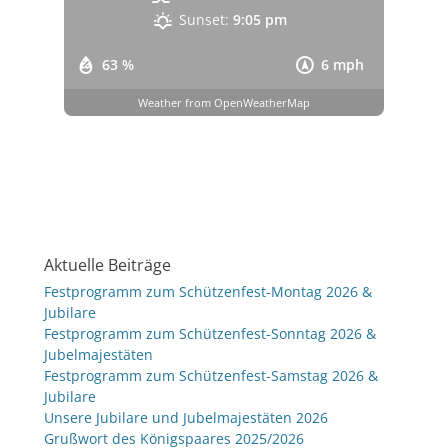
Sunset:
9:05 pm
63 %
6 mph
Weather from OpenWeatherMap
Aktuelle Beiträge
Festprogramm zum Schützenfest-Montag 2026 &
Jubilare
Festprogramm zum Schützenfest-Sonntag 2026 &
Jubelmajestäten
Festprogramm zum Schützenfest-Samstag 2026 &
Jubilare
Unsere Jubilare und Jubelmajestäten 2026
Grußwort des Königspaares 2025/2026