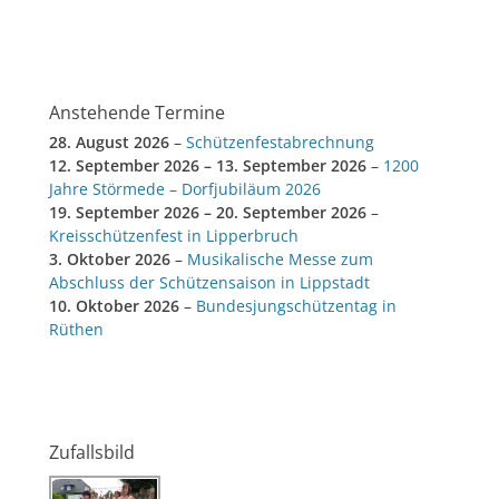
Anstehende Termine
28. August 2026
–
Schützenfestabrechnung
12. September 2026
–
13. September 2026
–
1200
Jahre Störmede – Dorfjubiläum 2026
19. September 2026
–
20. September 2026
–
Kreisschützenfest in Lipperbruch
3. Oktober 2026
–
Musikalische Messe zum
Abschluss der Schützensaison in Lippstadt
10. Oktober 2026
–
Bundesjungschützentag in
Rüthen
Zufallsbild