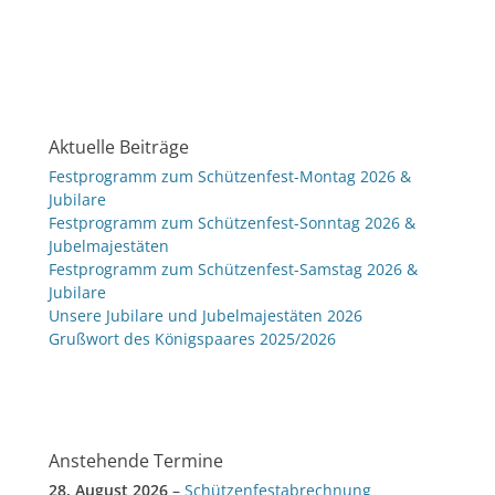
Aktuelle Beiträge
Festprogramm zum Schützenfest-Montag 2026 &
Jubilare
Festprogramm zum Schützenfest-Sonntag 2026 &
Jubelmajestäten
Festprogramm zum Schützenfest-Samstag 2026 &
Jubilare
Unsere Jubilare und Jubelmajestäten 2026
Grußwort des Königspaares 2025/2026
Anstehende Termine
28. August 2026
–
Schützenfestabrechnung