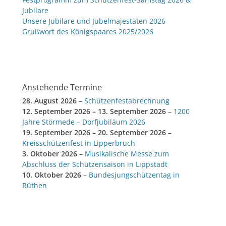
Jubilare
Unsere Jubilare und Jubelmajestäten 2026
Grußwort des Königspaares 2025/2026
Anstehende Termine
28. August 2026
–
Schützenfestabrechnung
12. September 2026
–
13. September 2026
–
1200
Jahre Störmede – Dorfjubiläum 2026
19. September 2026
–
20. September 2026
–
Kreisschützenfest in Lipperbruch
3. Oktober 2026
–
Musikalische Messe zum
Abschluss der Schützensaison in Lippstadt
10. Oktober 2026
–
Bundesjungschützentag in
Rüthen