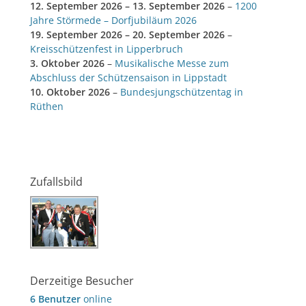
12. September 2026
–
13. September 2026
–
1200
Jahre Störmede – Dorfjubiläum 2026
19. September 2026
–
20. September 2026
–
Kreisschützenfest in Lipperbruch
3. Oktober 2026
–
Musikalische Messe zum
Abschluss der Schützensaison in Lippstadt
10. Oktober 2026
–
Bundesjungschützentag in
Rüthen
Zufallsbild
Derzeitige Besucher
6 Benutzer
online