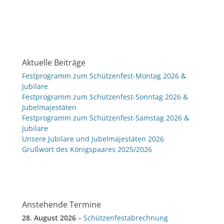
Aktuelle Beiträge
Festprogramm zum Schützenfest-Montag 2026 &
Jubilare
Festprogramm zum Schützenfest-Sonntag 2026 &
Jubelmajestäten
Festprogramm zum Schützenfest-Samstag 2026 &
Jubilare
Unsere Jubilare und Jubelmajestäten 2026
Grußwort des Königspaares 2025/2026
Anstehende Termine
28. August 2026
–
Schützenfestabrechnung