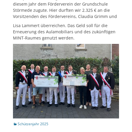
diesem Jahr dem Förderverein der Grundschule
Störmede zugute. Hier durften wir 2.325 € an die
Vorsitzenden des Fördervereins, Claudia Grimm und
Lisa Lammert überreichen. Das Geld soll für die
Erneuerung des Aulamobiliars und des zukünftigen
MINT-Raumes genutzt werden.
Kategorien
Schützenjahr 2025