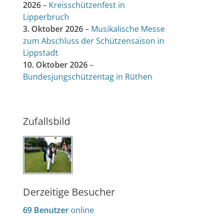
2026
–
Kreisschützenfest in
Lipperbruch
3. Oktober 2026
–
Musikalische Messe
zum Abschluss der Schützensaison in
Lippstadt
10. Oktober 2026
–
Bundesjungschützentag in Rüthen
Zufallsbild
Derzeitige Besucher
69 Benutzer
online