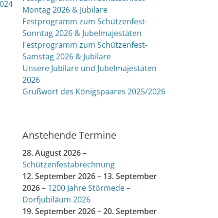
2024
Montag 2026 & Jubilare
Festprogramm zum Schützenfest-
Sonntag 2026 & Jubelmajestäten
Festprogramm zum Schützenfest-
Samstag 2026 & Jubilare
Unsere Jubilare und Jubelmajestäten
2026
Grußwort des Königspaares 2025/2026
Anstehende Termine
28. August 2026
–
Schützenfestabrechnung
12. September 2026
–
13. September
2026
–
1200 Jahre Störmede –
Dorfjubiläum 2026
19. September 2026
–
20. September