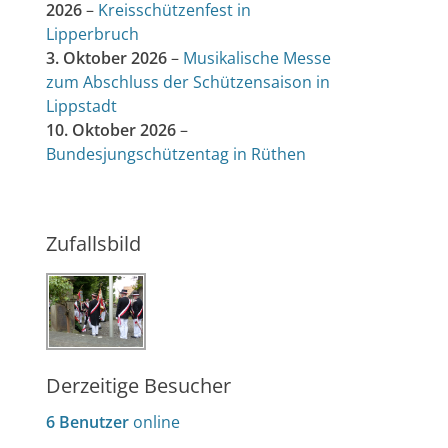
2026
–
Kreisschützenfest in
Lipperbruch
3. Oktober 2026
–
Musikalische Messe
zum Abschluss der Schützensaison in
Lippstadt
10. Oktober 2026
–
Bundesjungschützentag in Rüthen
Zufallsbild
Derzeitige Besucher
6 Benutzer
online