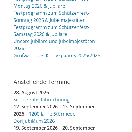
Montag 2026 & Jubilare
Festprogramm zum Schützenfest-
Sonntag 2026 & Jubelmajestäten
Festprogramm zum Schützenfest-
Samstag 2026 & Jubilare
Unsere Jubilare und Jubelmajestäten
2026
Grußwort des Königspaares 2025/2026
Anstehende Termine
28. August 2026
–
Schützenfestabrechnung
12. September 2026
–
13. September
2026
–
1200 Jahre Störmede –
Dorfjubiläum 2026
19. September 2026
–
20. September