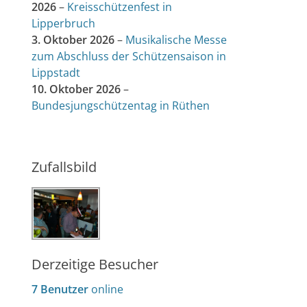
2026
–
Kreisschützenfest in
Lipperbruch
3. Oktober 2026
–
Musikalische Messe
zum Abschluss der Schützensaison in
Lippstadt
10. Oktober 2026
–
Bundesjungschützentag in Rüthen
Zufallsbild
Derzeitige Besucher
7 Benutzer
online