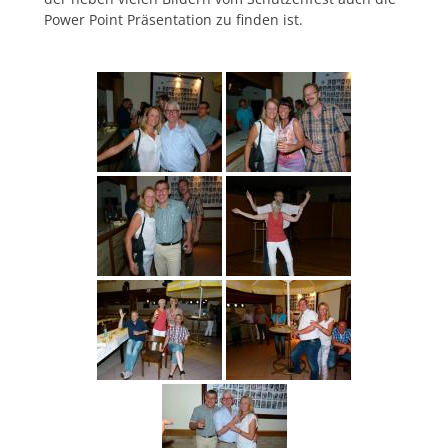
Power Point Präsentation zu finden ist.