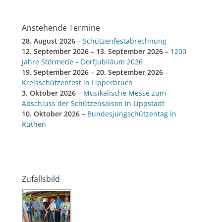
Anstehende Termine
28. August 2026
–
Schützenfestabrechnung
12. September 2026
–
13. September 2026
–
1200
Jahre Störmede – Dorfjubiläum 2026
19. September 2026
–
20. September 2026
–
Kreisschützenfest in Lipperbruch
3. Oktober 2026
–
Musikalische Messe zum
Abschluss der Schützensaison in Lippstadt
10. Oktober 2026
–
Bundesjungschützentag in
Rüthen
Zufallsbild