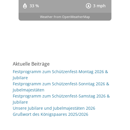
33 %
3 mph
Weather from OpenWeatherMap
Aktuelle Beiträge
Festprogramm zum Schützenfest-Montag 2026 &
Jubilare
Festprogramm zum Schützenfest-Sonntag 2026 &
Jubelmajestäten
Festprogramm zum Schützenfest-Samstag 2026 &
Jubilare
Unsere Jubilare und Jubelmajestäten 2026
Grußwort des Königspaares 2025/2026