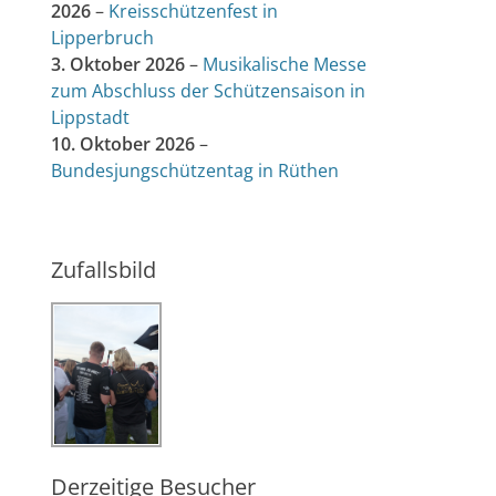
2026
–
Kreisschützenfest in
Lipperbruch
3. Oktober 2026
–
Musikalische Messe
zum Abschluss der Schützensaison in
Lippstadt
10. Oktober 2026
–
Bundesjungschützentag in Rüthen
Zufallsbild
Derzeitige Besucher