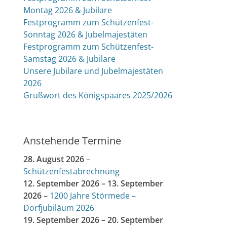
Montag 2026 & Jubilare
Festprogramm zum Schützenfest-
Sonntag 2026 & Jubelmajestäten
Festprogramm zum Schützenfest-
Samstag 2026 & Jubilare
Unsere Jubilare und Jubelmajestäten
2026
Grußwort des Königspaares 2025/2026
Anstehende Termine
28. August 2026
–
Schützenfestabrechnung
12. September 2026
–
13. September
2026
–
1200 Jahre Störmede –
Dorfjubiläum 2026
19. September 2026
–
20. September