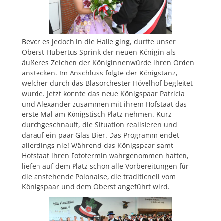
Bevor es jedoch in die Halle ging, durfte unser
Oberst Hubertus Sprink der neuen Königin als
äußeres Zeichen der Königinnenwürde ihren Orden
anstecken. Im Anschluss folgte der Königstanz,
welcher durch das Blasorchester Hövelhof begleitet
wurde. Jetzt konnte das neue Königspaar Patricia
und Alexander zusammen mit ihrem Hofstaat das
erste Mal am Königstisch Platz nehmen. Kurz
durchgeschnauft, die Situation realisieren und
darauf ein paar Glas Bier. Das Programm endet
allerdings nie! Während das Königspaar samt
Hofstaat ihren Fototermin wahrgenommen hatten,
liefen auf dem Platz schon alle Vorbereitungen für
die anstehende Polonaise, die traditionell vom
Königspaar und dem Oberst angeführt wird.