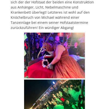
sich der der Hofstaat der beiden eine Konstruktion
aus Anhänger, Licht, Nebelmaschine und
Krankenbett überlegt! Letzteres ist wohl auf den
Knöchelbruch von Michael während einer
Tanzeinlage bei einem seiner Hofstaatstermine
zurückzuführen! Ein würdiger Abgang!