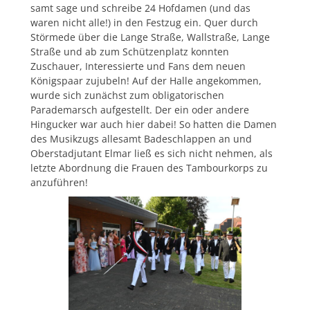
samt sage und schreibe 24 Hofdamen (und das
waren nicht alle!) in den Festzug ein. Quer durch
Störmede über die Lange Straße, Wallstraße, Lange
Straße und ab zum Schützenplatz konnten
Zuschauer, Interessierte und Fans dem neuen
Königspaar zujubeln! Auf der Halle angekommen,
wurde sich zunächst zum obligatorischen
Parademarsch aufgestellt. Der ein oder andere
Hingucker war auch hier dabei! So hatten die Damen
des Musikzugs allesamt Badeschlappen an und
Oberstadjutant Elmar ließ es sich nicht nehmen, als
letzte Abordnung die Frauen des Tambourkorps zu
anzuführen!