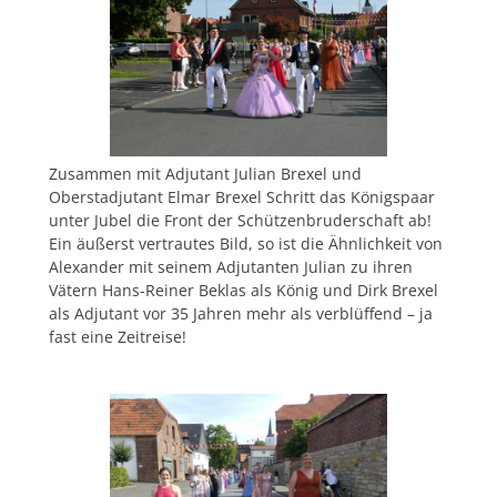
Zusammen mit Adjutant Julian Brexel und
Oberstadjutant Elmar Brexel Schritt das Königspaar
unter Jubel die Front der Schützenbruderschaft ab!
Ein äußerst vertrautes Bild, so ist die Ähnlichkeit von
Alexander mit seinem Adjutanten Julian zu ihren
Vätern Hans-Reiner Beklas als König und Dirk Brexel
als Adjutant vor 35 Jahren mehr als verblüffend – ja
fast eine Zeitreise!