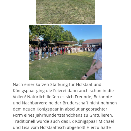
Nach einer kurzen Stärkung für Hofstaat und
Königspaar ging die Feierei dann auch schon in die
Vollen! Natürlich ließen es sich Freunde, Bekannte
und Nachbarvereine der Bruderschaft nicht nehmen
dem neuen Königspaar in absolut angebrachter
Form eines Jahrhundertständchens zu Gratulieren.
Traditionell wurde auch das Ex-Königspaar Michael
und Lisa vom Hofstaattisch abgeholt! Hierzu hatte