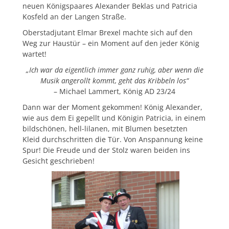
neuen Königspaares Alexander Beklas und Patricia
Kosfeld an der Langen Straße.
Oberstadjutant Elmar Brexel machte sich auf den
Weg zur Haustür – ein Moment auf den jeder König
wartet!
„Ich war da eigentlich immer ganz ruhig, aber wenn die
Musik angerollt kommt, geht das Kribbeln los“
– Michael Lammert, König AD 23/24
Dann war der Moment gekommen! König Alexander,
wie aus dem Ei gepellt und Königin Patricia, in einem
bildschönen, hell-lilanen, mit Blumen besetzten
Kleid durchschritten die Tür. Von Anspannung keine
Spur! Die Freude und der Stolz waren beiden ins
Gesicht geschrieben!