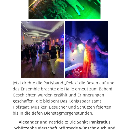
Jetzt drehte die Partyband „Relax“ die Boxen auf und
das Ensemble brachte die Halle erneut zum Beben!
Geschichten wurden erzählt und Erinnerungen
geschaffen, die bleiben! Das Königspaar samt
Hofstaat, Musiker, Besucher und Schützen feierten
bis in die tiefen Dienstagmorgenstunden.
Alexander und Patricia !!! Die Sankt Pankratius
Schützenbruderschaft Störmede wünscht euch und