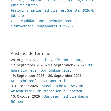
Jubelmajestäten
Festprogramm zum Schützenfest-Samstag 2026 &
Jubilare
Unsere Jubilare und Jubelmajestäten 2026
Grußwort des Königspaares 2025/2026
Anstehende Termine
28. August 2026
–
Schützenfestabrechnung
12. September 2026
–
13. September 2026
–
1200
Jahre Störmede – Dorfjubiläum 2026
19. September 2026
–
20. September 2026
–
Kreisschützenfest in Lipperbruch
3. Oktober 2026
–
Musikalische Messe zum
Abschluss der Schützensaison in Lippstadt
10. Oktober 2026
–
Bundesjungschützentag in
Rüthen