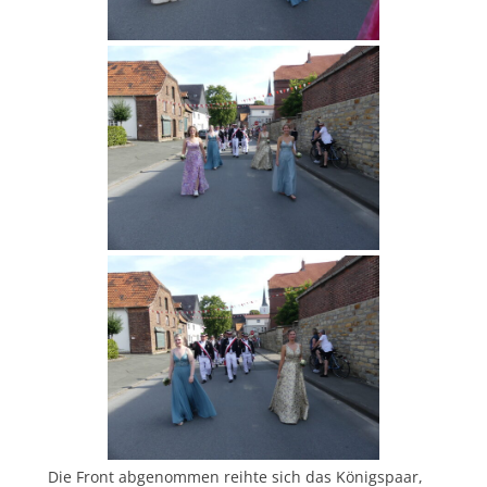
Die Front abgenommen reihte sich das Königspaar,