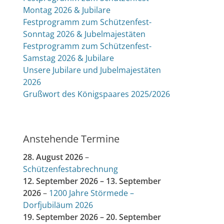
Montag 2026 & Jubilare
Festprogramm zum Schützenfest-
Sonntag 2026 & Jubelmajestäten
Festprogramm zum Schützenfest-
Samstag 2026 & Jubilare
Unsere Jubilare und Jubelmajestäten
2026
Grußwort des Königspaares 2025/2026
Anstehende Termine
28. August 2026
–
Schützenfestabrechnung
12. September 2026
–
13. September
2026
–
1200 Jahre Störmede –
Dorfjubiläum 2026
19. September 2026
–
20. September