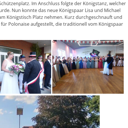
chützenplatz. Im Anschluss folgte der Königstanz, welcher
wurde. Nun konnte das neue Königspaar Lisa und Michael
am Königstisch Platz nehmen. Kurz durchgeschnauft und
 für Polonaise aufgestellt, die traditionell vom Königspaar