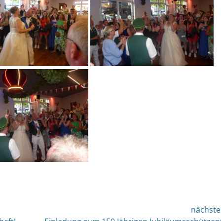
nächste
nächster