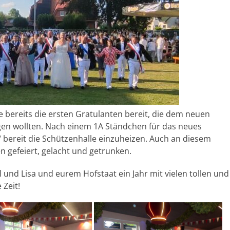
 bereits die ersten Gratulanten bereit, die dem neuen
en wollten. Nach einem 1A Ständchen für das neues
 bereit die Schützenhalle einzuheizen. Auch an diesem
 gefeiert, gelacht und getrunken.
nd Lisa und eurem Hofstaat ein Jahr mit vielen tollen und
 Zeit!