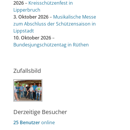
2026
–
Kreisschützenfest in
Lipperbruch
3. Oktober 2026
–
Musikalische Messe
zum Abschluss der Schützensaison in
Lippstadt
10. Oktober 2026
–
Bundesjungschützentag in Rüthen
Zufallsbild
Derzeitige Besucher
25 Benutzer
online