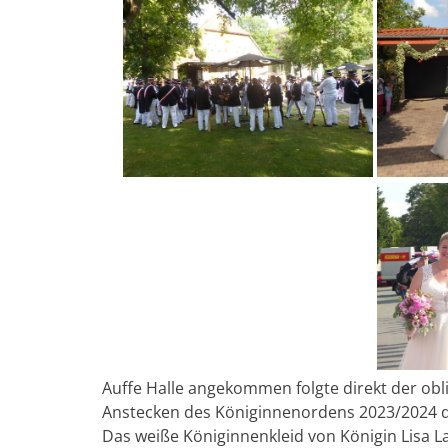
Auffe Halle angekommen folgte direkt der ob
Anstecken des Königinnenordens 2023/2024 d
Das weiße Königinnenkleid von Königin Lisa