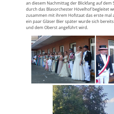
an diesem Nachmittag der Blickfang auf dem S
durch das Blasorchester Hövelhof begleitet 
zusammen mit ihrem Hofstaat das erste mal 
ein paar Gläser Bier später wurde sich bereits
und dem Oberst angeführt wird.