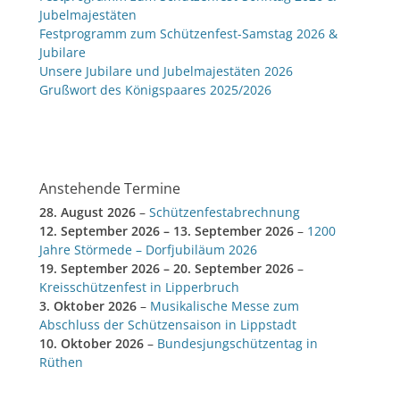
Jubelmajestäten
Festprogramm zum Schützenfest-Samstag 2026 &
Jubilare
Unsere Jubilare und Jubelmajestäten 2026
Grußwort des Königspaares 2025/2026
Anstehende Termine
28. August 2026
–
Schützenfestabrechnung
12. September 2026
–
13. September 2026
–
1200
Jahre Störmede – Dorfjubiläum 2026
19. September 2026
–
20. September 2026
–
Kreisschützenfest in Lipperbruch
3. Oktober 2026
–
Musikalische Messe zum
Abschluss der Schützensaison in Lippstadt
10. Oktober 2026
–
Bundesjungschützentag in
Rüthen