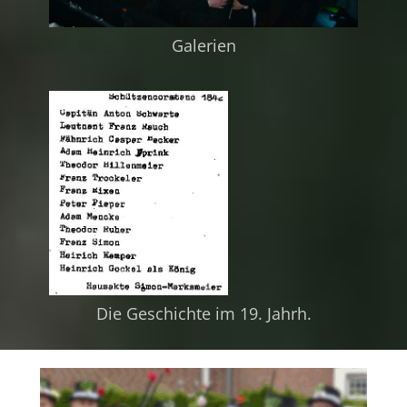
Galerien
Die Geschichte im 19. Jahrh.