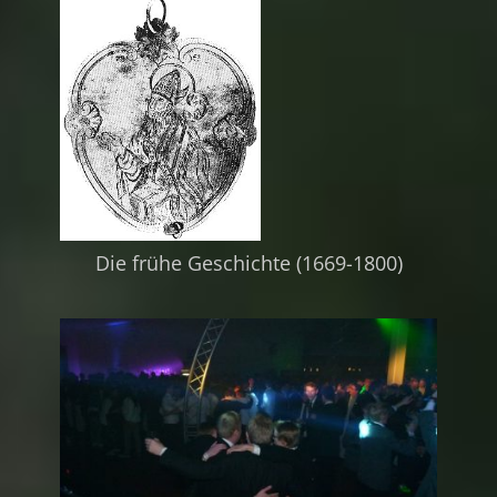
Die frühe Geschichte (1669-1800)