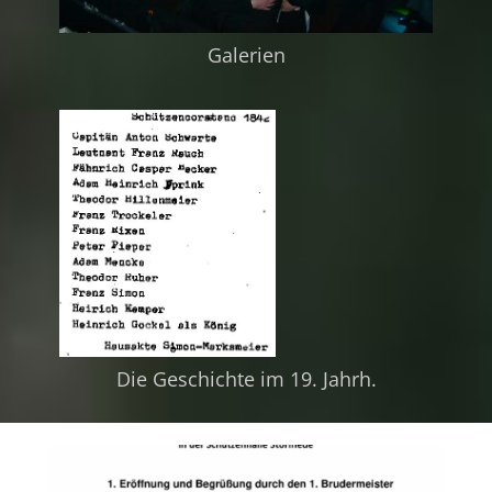
Galerien
Die Geschichte im 19. Jahrh.