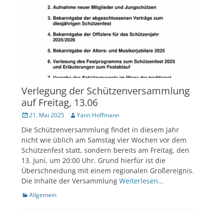
Verlegung der Schützenversammlung
auf Freitag, 13.06
Veröffentlicht
Author
21. Mai 2025
Yann Hoffmann
am
Die Schützenversammlung findet in diesem Jahr
nicht wie üblich am Samstag vier Wochen vor dem
Schützenfest statt, sondern bereits am Freitag, den
13. Juni, um 20:00 Uhr. Grund hierfür ist die
Überschneidung mit einem regionalen Großereignis.
Die Inhalte der Versammlung
Weiterlesen…
Kategorien
Allgemein