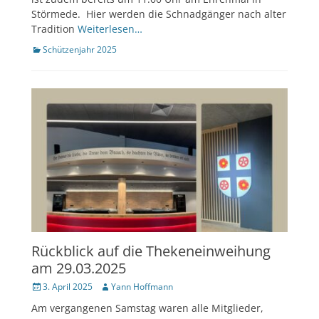
Störmede. Hier werden die Schnadgänger nach alter
Tradition
Weiterlesen…
Kategorien
Schützenjahr 2025
Rückblick auf die Thekeneinweihung
am 29.03.2025
Veröffentlicht
Author
3. April 2025
Yann Hoffmann
am
Am vergangenen Samstag waren alle Mitglieder,