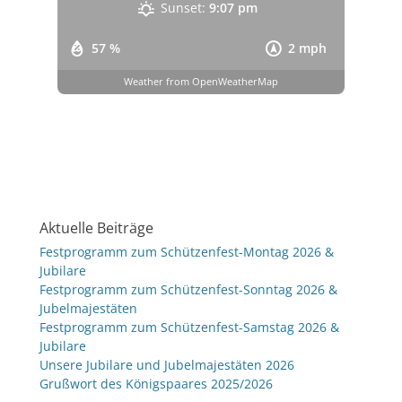
Sunset:
9:07 pm
57 %
2 mph
Weather from OpenWeatherMap
Aktuelle Beiträge
Festprogramm zum Schützenfest-Montag 2026 &
Jubilare
Festprogramm zum Schützenfest-Sonntag 2026 &
Jubelmajestäten
Festprogramm zum Schützenfest-Samstag 2026 &
Jubilare
Unsere Jubilare und Jubelmajestäten 2026
Grußwort des Königspaares 2025/2026