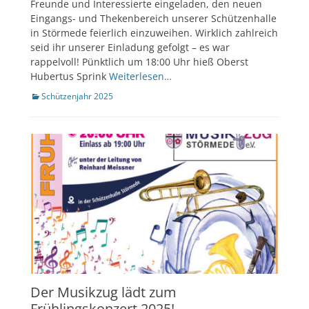
Freunde und Interessierte eingeladen, den neuen
Eingangs- und Thekenbereich unserer Schützenhalle
in Störmede feierlich einzuweihen. Wirklich zahlreich
seid ihr unserer Einladung gefolgt – es war
rappelvoll! Pünktlich um 18:00 Uhr hieß Oberst
Hubertus Sprink
Weiterlesen…
Kategorien
Schützenjahr 2025
Der Musikzug lädt zum
Frühlingskonzert 2025!