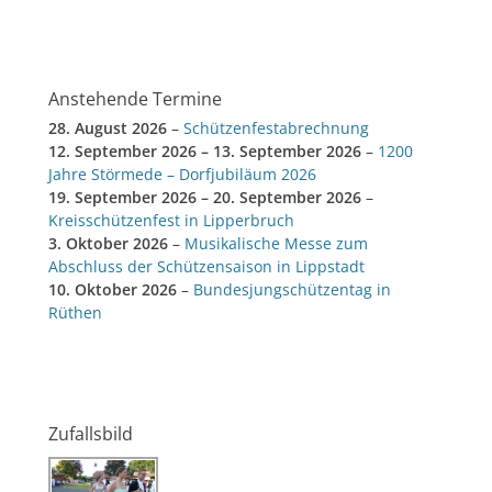
Anstehende Termine
28. August 2026
–
Schützenfestabrechnung
12. September 2026
–
13. September 2026
–
1200
Jahre Störmede – Dorfjubiläum 2026
19. September 2026
–
20. September 2026
–
Kreisschützenfest in Lipperbruch
3. Oktober 2026
–
Musikalische Messe zum
Abschluss der Schützensaison in Lippstadt
10. Oktober 2026
–
Bundesjungschützentag in
Rüthen
Zufallsbild