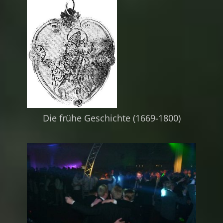
Die frühe Geschichte (1669-1800)