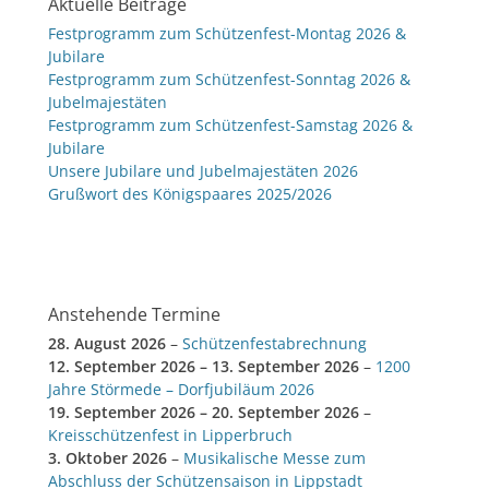
Aktuelle Beiträge
Festprogramm zum Schützenfest-Montag 2026 &
Jubilare
Festprogramm zum Schützenfest-Sonntag 2026 &
Jubelmajestäten
Festprogramm zum Schützenfest-Samstag 2026 &
Jubilare
Unsere Jubilare und Jubelmajestäten 2026
Grußwort des Königspaares 2025/2026
Anstehende Termine
28. August 2026
–
Schützenfestabrechnung
12. September 2026
–
13. September 2026
–
1200
Jahre Störmede – Dorfjubiläum 2026
19. September 2026
–
20. September 2026
–
Kreisschützenfest in Lipperbruch
3. Oktober 2026
–
Musikalische Messe zum
Abschluss der Schützensaison in Lippstadt