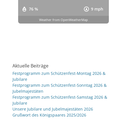
76 %
9 mph
Weather from OpenWeatherMap
Aktuelle Beiträge
Festprogramm zum Schützenfest-Montag 2026 &
Jubilare
Festprogramm zum Schützenfest-Sonntag 2026 &
Jubelmajestäten
Festprogramm zum Schützenfest-Samstag 2026 &
Jubilare
Unsere Jubilare und Jubelmajestäten 2026
Grußwort des Königspaares 2025/2026