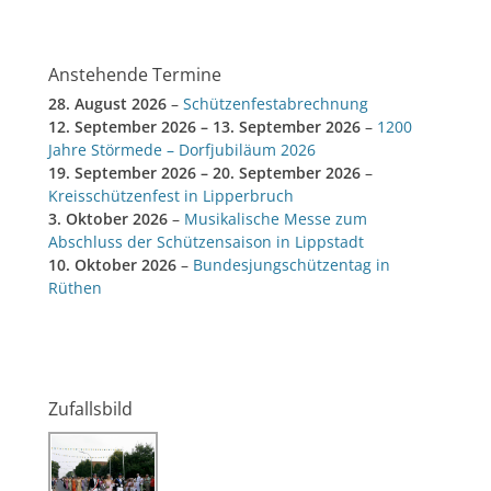
Anstehende Termine
28. August 2026
–
Schützenfestabrechnung
12. September 2026
–
13. September 2026
–
1200
Jahre Störmede – Dorfjubiläum 2026
19. September 2026
–
20. September 2026
–
Kreisschützenfest in Lipperbruch
3. Oktober 2026
–
Musikalische Messe zum
Abschluss der Schützensaison in Lippstadt
10. Oktober 2026
–
Bundesjungschützentag in
Rüthen
Zufallsbild