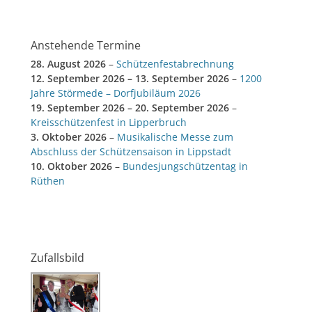
Anstehende Termine
28. August 2026
–
Schützenfestabrechnung
12. September 2026
–
13. September 2026
–
1200
Jahre Störmede – Dorfjubiläum 2026
19. September 2026
–
20. September 2026
–
Kreisschützenfest in Lipperbruch
3. Oktober 2026
–
Musikalische Messe zum
Abschluss der Schützensaison in Lippstadt
10. Oktober 2026
–
Bundesjungschützentag in
Rüthen
Zufallsbild