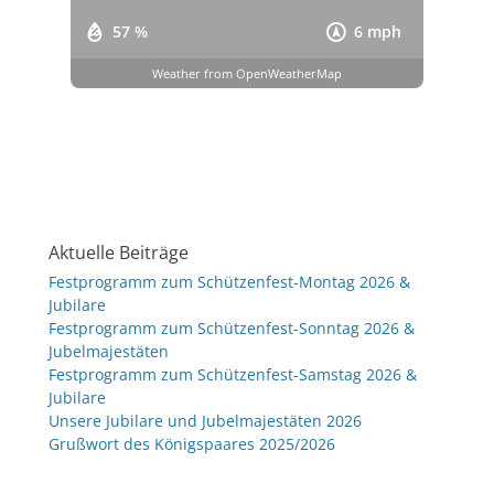
57 %
6 mph
Weather from OpenWeatherMap
Aktuelle Beiträge
Festprogramm zum Schützenfest-Montag 2026 &
Jubilare
Festprogramm zum Schützenfest-Sonntag 2026 &
Jubelmajestäten
Festprogramm zum Schützenfest-Samstag 2026 &
Jubilare
Unsere Jubilare und Jubelmajestäten 2026
Grußwort des Königspaares 2025/2026