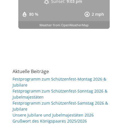
Sunset:
9:03 pm
80 %
2 mph
Weather from OpenWeatherMap
Aktuelle Beiträge
Festprogramm zum Schützenfest-Montag 2026 &
Jubilare
Festprogramm zum Schützenfest-Sonntag 2026 &
Jubelmajestäten
Festprogramm zum Schützenfest-Samstag 2026 &
Jubilare
Unsere Jubilare und Jubelmajestäten 2026
Grußwort des Königspaares 2025/2026