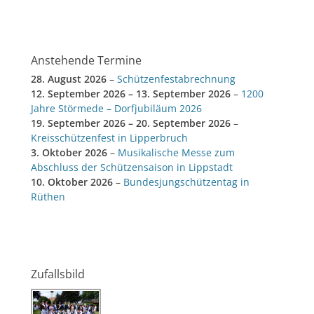
Anstehende Termine
28. August 2026
–
Schützenfestabrechnung
12. September 2026
–
13. September 2026
–
1200
Jahre Störmede – Dorfjubiläum 2026
19. September 2026
–
20. September 2026
–
Kreisschützenfest in Lipperbruch
3. Oktober 2026
–
Musikalische Messe zum
Abschluss der Schützensaison in Lippstadt
10. Oktober 2026
–
Bundesjungschützentag in
Rüthen
Zufallsbild