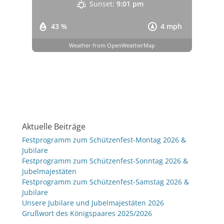
Sunset:
9:01 pm
43 %
4 mph
Weather from OpenWeatherMap
Aktuelle Beiträge
Festprogramm zum Schützenfest-Montag 2026 &
Jubilare
Festprogramm zum Schützenfest-Sonntag 2026 &
Jubelmajestäten
Festprogramm zum Schützenfest-Samstag 2026 &
Jubilare
Unsere Jubilare und Jubelmajestäten 2026
Grußwort des Königspaares 2025/2026