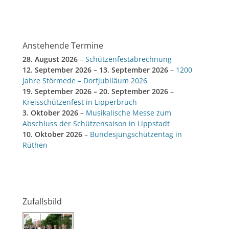
Anstehende Termine
28. August 2026
–
Schützenfestabrechnung
12. September 2026
–
13. September 2026
–
1200
Jahre Störmede – Dorfjubiläum 2026
19. September 2026
–
20. September 2026
–
Kreisschützenfest in Lipperbruch
3. Oktober 2026
–
Musikalische Messe zum
Abschluss der Schützensaison in Lippstadt
10. Oktober 2026
–
Bundesjungschützentag in
Rüthen
Zufallsbild