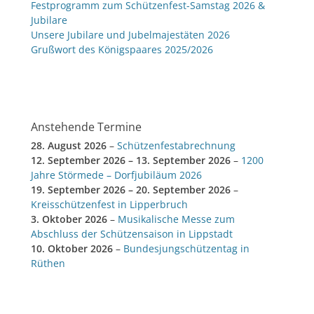
Festprogramm zum Schützenfest-Samstag 2026 &
Jubilare
Unsere Jubilare und Jubelmajestäten 2026
Grußwort des Königspaares 2025/2026
Anstehende Termine
28. August 2026
–
Schützenfestabrechnung
12. September 2026
–
13. September 2026
–
1200
Jahre Störmede – Dorfjubiläum 2026
19. September 2026
–
20. September 2026
–
Kreisschützenfest in Lipperbruch
3. Oktober 2026
–
Musikalische Messe zum
Abschluss der Schützensaison in Lippstadt
10. Oktober 2026
–
Bundesjungschützentag in
Rüthen