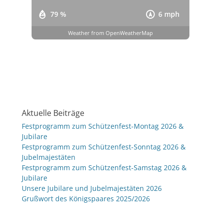
79 %
6 mph
Weather from OpenWeatherMap
Aktuelle Beiträge
Festprogramm zum Schützenfest-Montag 2026 &
Jubilare
Festprogramm zum Schützenfest-Sonntag 2026 &
Jubelmajestäten
Festprogramm zum Schützenfest-Samstag 2026 &
Jubilare
Unsere Jubilare und Jubelmajestäten 2026
Grußwort des Königspaares 2025/2026