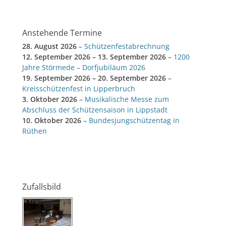
Anstehende Termine
28. August 2026
–
Schützenfestabrechnung
12. September 2026
–
13. September 2026
–
1200
Jahre Störmede – Dorfjubiläum 2026
19. September 2026
–
20. September 2026
–
Kreisschützenfest in Lipperbruch
3. Oktober 2026
–
Musikalische Messe zum
Abschluss der Schützensaison in Lippstadt
10. Oktober 2026
–
Bundesjungschützentag in
Rüthen
Zufallsbild