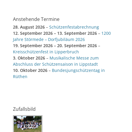
Anstehende Termine
28. August 2026
–
Schützenfestabrechnung
12. September 2026
–
13. September 2026
–
1200
Jahre Störmede – Dorfjubiläum 2026
19. September 2026
–
20. September 2026
–
Kreisschützenfest in Lipperbruch
3. Oktober 2026
–
Musikalische Messe zum
Abschluss der Schützensaison in Lippstadt
10. Oktober 2026
–
Bundesjungschützentag in
Rüthen
Zufallsbild