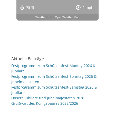
75 %
4 mph
Weather from OpenWeatherMap
Aktuelle Beiträge
Festprogramm zum Schützenfest-Montag 2026 &
Jubilare
Festprogramm zum Schützenfest-Sonntag 2026 &
Jubelmajestäten
Festprogramm zum Schützenfest-Samstag 2026 &
Jubilare
Unsere Jubilare und Jubelmajestäten 2026
Grußwort des Königspaares 2025/2026