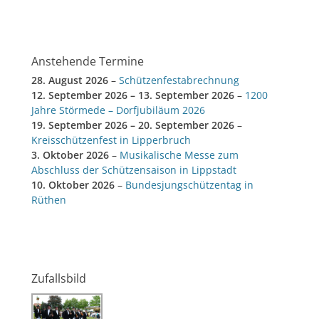
Anstehende Termine
28. August 2026
–
Schützenfestabrechnung
12. September 2026
–
13. September 2026
–
1200
Jahre Störmede – Dorfjubiläum 2026
19. September 2026
–
20. September 2026
–
Kreisschützenfest in Lipperbruch
3. Oktober 2026
–
Musikalische Messe zum
Abschluss der Schützensaison in Lippstadt
10. Oktober 2026
–
Bundesjungschützentag in
Rüthen
Zufallsbild