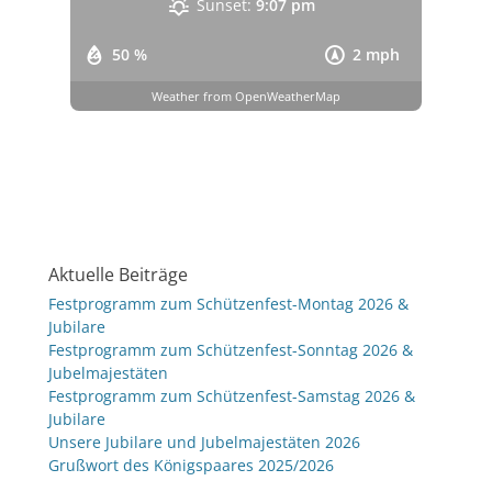
Sunset:
9:07 pm
50 %
2 mph
Weather from OpenWeatherMap
Aktuelle Beiträge
Festprogramm zum Schützenfest-Montag 2026 &
Jubilare
Festprogramm zum Schützenfest-Sonntag 2026 &
Jubelmajestäten
Festprogramm zum Schützenfest-Samstag 2026 &
Jubilare
Unsere Jubilare und Jubelmajestäten 2026
Grußwort des Königspaares 2025/2026