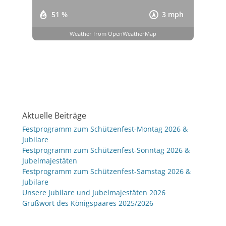
51 %
3 mph
Weather from OpenWeatherMap
Aktuelle Beiträge
Festprogramm zum Schützenfest-Montag 2026 &
Jubilare
Festprogramm zum Schützenfest-Sonntag 2026 &
Jubelmajestäten
Festprogramm zum Schützenfest-Samstag 2026 &
Jubilare
Unsere Jubilare und Jubelmajestäten 2026
Grußwort des Königspaares 2025/2026