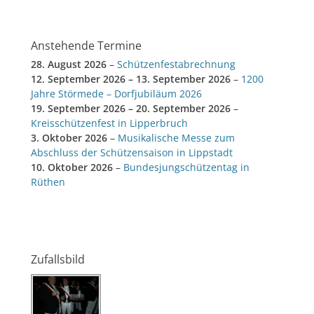
Anstehende Termine
28. August 2026
–
Schützenfestabrechnung
12. September 2026
–
13. September 2026
–
1200
Jahre Störmede – Dorfjubiläum 2026
19. September 2026
–
20. September 2026
–
Kreisschützenfest in Lipperbruch
3. Oktober 2026
–
Musikalische Messe zum
Abschluss der Schützensaison in Lippstadt
10. Oktober 2026
–
Bundesjungschützentag in
Rüthen
Zufallsbild