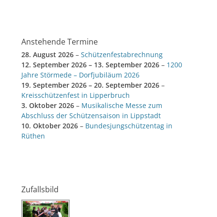
Anstehende Termine
28. August 2026
–
Schützenfestabrechnung
12. September 2026
–
13. September 2026
–
1200
Jahre Störmede – Dorfjubiläum 2026
19. September 2026
–
20. September 2026
–
Kreisschützenfest in Lipperbruch
3. Oktober 2026
–
Musikalische Messe zum
Abschluss der Schützensaison in Lippstadt
10. Oktober 2026
–
Bundesjungschützentag in
Rüthen
Zufallsbild