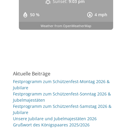
Sunset:
9:03 pm
50 %
4 mph
Weather from OpenWeatherMap
Aktuelle Beiträge
Festprogramm zum Schützenfest-Montag 2026 &
Jubilare
Festprogramm zum Schützenfest-Sonntag 2026 &
Jubelmajestäten
Festprogramm zum Schützenfest-Samstag 2026 &
Jubilare
Unsere Jubilare und Jubelmajestäten 2026
Grußwort des Königspaares 2025/2026