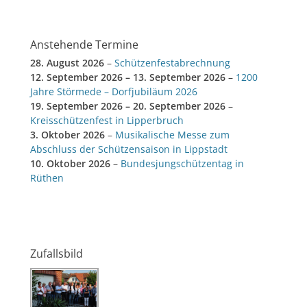
Anstehende Termine
28. August 2026
–
Schützenfestabrechnung
12. September 2026
–
13. September 2026
–
1200
Jahre Störmede – Dorfjubiläum 2026
19. September 2026
–
20. September 2026
–
Kreisschützenfest in Lipperbruch
3. Oktober 2026
–
Musikalische Messe zum
Abschluss der Schützensaison in Lippstadt
10. Oktober 2026
–
Bundesjungschützentag in
Rüthen
Zufallsbild