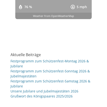
76 %
5 mph
Weather from OpenWeatherMap
Aktuelle Beiträge
Festprogramm zum Schützenfest-Montag 2026 &
Jubilare
Festprogramm zum Schützenfest-Sonntag 2026 &
Jubelmajestäten
Festprogramm zum Schützenfest-Samstag 2026 &
Jubilare
Unsere Jubilare und Jubelmajestäten 2026
Grußwort des Königspaares 2025/2026