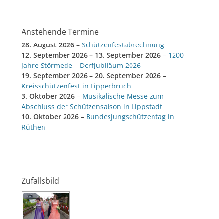
Anstehende Termine
28. August 2026
–
Schützenfestabrechnung
12. September 2026
–
13. September 2026
–
1200
Jahre Störmede – Dorfjubiläum 2026
19. September 2026
–
20. September 2026
–
Kreisschützenfest in Lipperbruch
3. Oktober 2026
–
Musikalische Messe zum
Abschluss der Schützensaison in Lippstadt
10. Oktober 2026
–
Bundesjungschützentag in
Rüthen
Zufallsbild