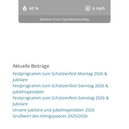
60 %
6 mph
Weather from OpenWeatherMap
Aktuelle Beiträge
Festprogramm zum Schützenfest-Montag 2026 &
Jubilare
Festprogramm zum Schützenfest-Sonntag 2026 &
Jubelmajestäten
Festprogramm zum Schützenfest-Samstag 2026 &
Jubilare
Unsere Jubilare und Jubelmajestäten 2026
Grußwort des Königspaares 2025/2026