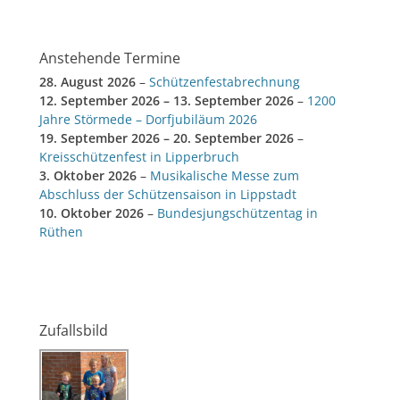
Anstehende Termine
28. August 2026
–
Schützenfestabrechnung
12. September 2026
–
13. September 2026
–
1200
Jahre Störmede – Dorfjubiläum 2026
19. September 2026
–
20. September 2026
–
Kreisschützenfest in Lipperbruch
3. Oktober 2026
–
Musikalische Messe zum
Abschluss der Schützensaison in Lippstadt
10. Oktober 2026
–
Bundesjungschützentag in
Rüthen
Zufallsbild