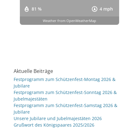
81 %
4 mph
Weather from OpenWeatherMap
Aktuelle Beiträge
Festprogramm zum Schützenfest-Montag 2026 &
Jubilare
Festprogramm zum Schützenfest-Sonntag 2026 &
Jubelmajestäten
Festprogramm zum Schützenfest-Samstag 2026 &
Jubilare
Unsere Jubilare und Jubelmajestäten 2026
Grußwort des Königspaares 2025/2026