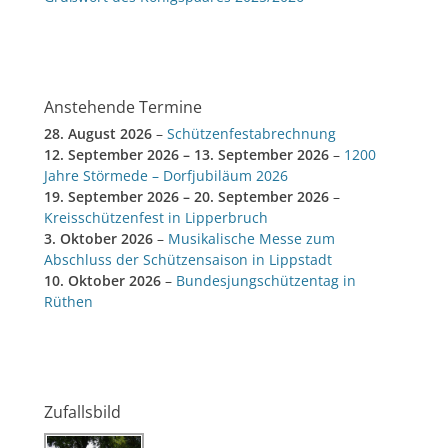
Anstehende Termine
28. August 2026
–
Schützenfestabrechnung
12. September 2026
–
13. September 2026
–
1200
Jahre Störmede – Dorfjubiläum 2026
19. September 2026
–
20. September 2026
–
Kreisschützenfest in Lipperbruch
3. Oktober 2026
–
Musikalische Messe zum
Abschluss der Schützensaison in Lippstadt
10. Oktober 2026
–
Bundesjungschützentag in
Rüthen
Zufallsbild