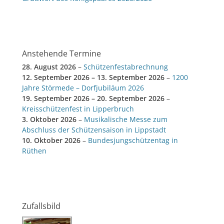
Anstehende Termine
28. August 2026
–
Schützenfestabrechnung
12. September 2026
–
13. September 2026
–
1200
Jahre Störmede – Dorfjubiläum 2026
19. September 2026
–
20. September 2026
–
Kreisschützenfest in Lipperbruch
3. Oktober 2026
–
Musikalische Messe zum
Abschluss der Schützensaison in Lippstadt
10. Oktober 2026
–
Bundesjungschützentag in
Rüthen
Zufallsbild