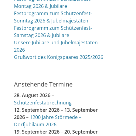
Montag 2026 & Jubilare
Festprogramm zum Schützenfest-
Sonntag 2026 & Jubelmajestäten
Festprogramm zum Schützenfest-
Samstag 2026 & Jubilare
Unsere Jubilare und Jubelmajestäten
2026
Grußwort des Königspaares 2025/2026
Anstehende Termine
28. August 2026
–
Schützenfestabrechnung
12. September 2026
–
13. September
2026
–
1200 Jahre Störmede –
Dorfjubiläum 2026
19. September 2026
–
20. September