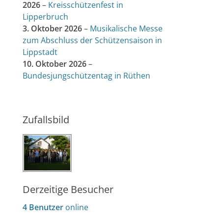
2026
–
Kreisschützenfest in
Lipperbruch
3. Oktober 2026
–
Musikalische Messe
zum Abschluss der Schützensaison in
Lippstadt
10. Oktober 2026
–
Bundesjungschützentag in Rüthen
Zufallsbild
Derzeitige Besucher
4 Benutzer
online